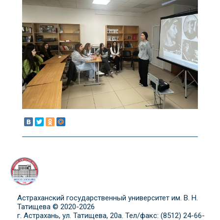
Астраханский государственный университет им. В. Н.
Татищева © 2020-
2026
г. Астрахань, ул. Татищева, 20а. Тел/факс: (8512) 24-66-