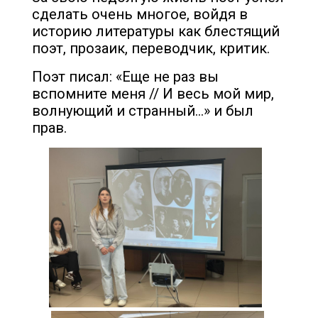
сделать очень многое, войдя в
историю литературы как блестящий
поэт, прозаик, переводчик, критик.
Поэт писал: «Еще не раз вы
вспомните меня // И весь мой мир,
волнующий и странный…» и был
прав.