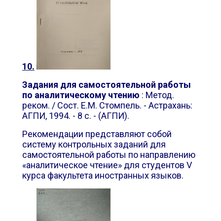
10.
Задания для самостоятельной работы
по аналитическому чтению
: Метод.
реком. / Сост. Е.М. Стомпель. - Астрахань:
АГПИ, 1994. - 8 с. - (АГПИ).
Рекомендации представляют собой
систему контрольных заданий для
самостоятельной работы по направлению
«аналитическое чтение» для студентов
V
курса факультета иностранных языков.