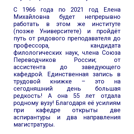
С 1966 года по 2021 год Елена
Михайловна будет непрерывно
работать в этом же институте
(позже Университете) и пройдёт
путь от рядового преподавателя до
профессора, кандидата
филологических наук, члена Союза
Переводчиков России; от
ассистента до заведующего
кафедрой. Единственная запись в
трудовой книжке – это на
сегодняшний день большая
редкость! А она 55 лет отдала
родному вузу! Благодаря её усилиям
при кафедре открыты две
аспирантуры и два направления
магистратуры.