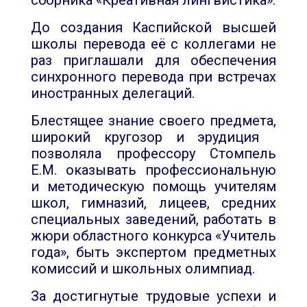
До создания Каспийской высшей
школы перевода её с коллегами не
раз приглашали для обеспечения
синхронного перевода при встречах
иностранных делегаций.
Блестящее знание своего предмета,
широкий кругозор и эрудиция
позволяла профессору Стомпель
Е.М. оказывать профессиональную
и методическую помощь учителям
школ, гимназий, лицеев, средних
специальных заведений, работать в
жюри областного конкурса «Учитель
года», быть экспертом предметных
комиссий и школьных олимпиад.
За достигнутые трудовые успехи и