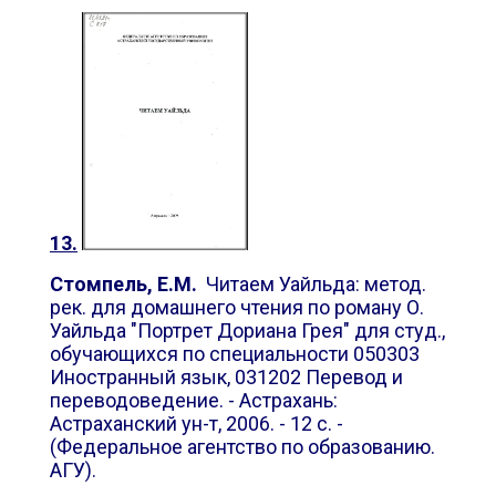
13.
Стомпель, Е.М.
Читаем Уайльда: метод.
рек. для домашнего чтения по роману О.
Уайльда "Портрет Дориана Грея" для студ.,
обучающихся по специальности 050303
Иностранный язык, 031202 Перевод и
переводоведение. - Астрахань:
Астраханский ун-т, 2006. - 12 с. -
(Федеральное агентство по образованию.
АГУ).