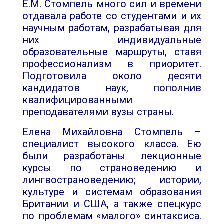
Е.М. Стомпель много сил и времени
отдавала работе со студентами и их
научным работам, разрабатывая для
них индивидуальные
образовательные маршруты, ставя
профессионализм в приоритет.
Подготовила около десяти
кандидатов наук, пополнив
квалифицированными
преподавателями вузы страны.
Елена Михайловна Стомпель –
специалист высокого класса. Ею
были разработаны лекционные
курсы по страноведению и
лингвострановедению; истории,
культуре и системам образования
Британии и США, а также спецкурс
по проблемам «малого» синтаксиса.