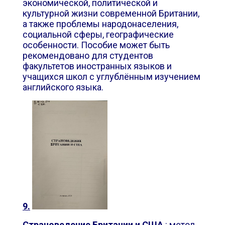
экономической, политической и
культурной жизни современной Британии,
а также проблемы народонаселения,
социальной сферы, географические
особенности. Пособие может быть
рекомендовано для студентов
факультетов иностранных языков и
учащихся школ с углублённым изучением
английского языка.
9.
Страноведение Британии и США
: метод.