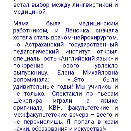
встал выбор между лингвистикой и
медициной.
Мама была медицинским
работником, и Леночка сначала
хотела стать врачом-нейрохирургом,
но Астраханский государственный
педагогический институт открыл
специальность «Английский язык» и
покорение нового увлекло
выпускницу. Елена Михайловна
вспоминала: «…Это были
удивительные годы! Мы учились и
не только… Спектакли по пьесам
Шекспира играли на языке
оригинала, КВН, факультетские и
межфакультетские вечера – всего и
не перечислишь. Я попала в храм
науки, образования и искусства!»