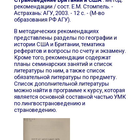
рекомендации / сост. Е.М. Стомпель. -
Астрахань: АГУ, 2003. - 12 с. - (М-во
образования РФ АГУ).
В методических рекомендациях
представлены разделы по географии и
истории США и Британии, тематика
рефератов и вопросы по счету и экзамену.
Кроме того, рекомендации содержат
планы семинарских занятий и список
литературы по ним, а также список
обязательной литературы по предмету.
Список дополнительной литературы
можно найти в программе к курсу, которая
является основной составной частью УМК
по лингвострановедению и
страноведению.