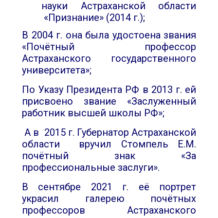
науки Астраханской области
«Признание» (2014 г.);
В 2004 г. она была удостоена звания
«Почётный профессор
Астраханского государственного
университета»;
По Указу Президента РФ в 2013 г. ей
присвоено звание «Заслуженный
работник высшей школы РФ»;
А в 2015 г. Губернатор Астраханской
области вручил Стомпель Е.М.
почётный знак «За
профессиональные заслуги».
В сентябре 2021 г. её портрет
украсил галерею почётных
профессоров Астраханского