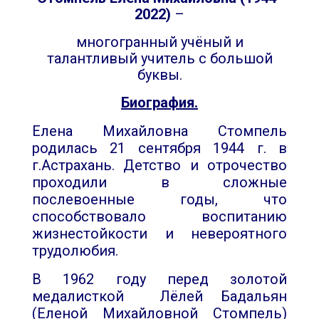
2022)
–
многогранный учёный и
талантливый учитель с большой
буквы.
Биография.
Елена Михайловна Стомпель
родилась 21 сентября 1944 г. в
г.Астрахань. Детство и отрочество
проходили в сложные
послевоенные годы, что
способствовало воспитанию
жизнестойкости и невероятного
трудолюбия.
В 1962 году перед золотой
медалисткой Лёлей Бадальян
(Еленой Михайловной Стомпель)