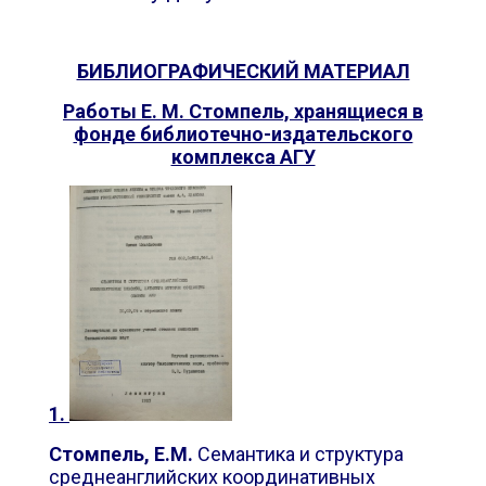
БИБЛИОГРАФИЧЕСКИЙ МАТЕРИАЛ
Работы Е. М. Стомпель, хранящиеся в
фонде библиотечно-издательского
комплекса АГУ
1.
Стомпель, Е.М.
Семантика и структура
среднеанглийских координативных