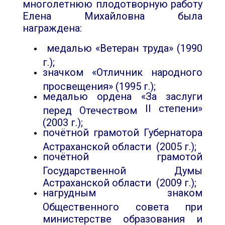
многолетнюю плодотворную работу
Елена Михайловна была
награждена:
медалью «Ветеран труда» (1990
г.);
значком «Отличник народного
просвещения» (1995 г.);
медалью ордена «За заслуги
II
степени»
перед Отечеством
(2003 г.);
почётной грамотой Губернатора
Астраханской области (2005 г.);
почётной грамотой
Государственной Думы
Астраханской области (2009 г.);
нагрудным знаком
Общественного совета при
министерстве образования и