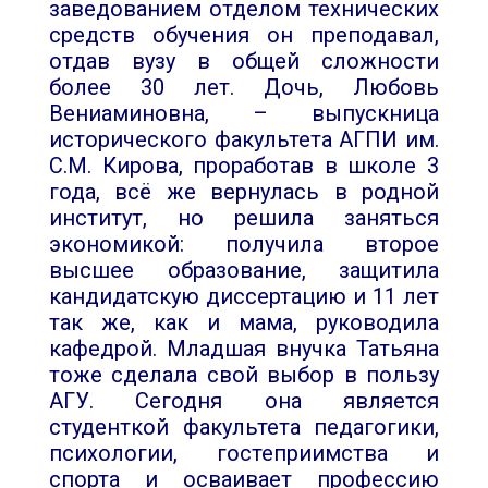
заведованием отделом технических
средств обучения он преподавал,
отдав вузу в общей сложности
более 30 лет. Дочь, Любовь
Вениаминовна, – выпускница
исторического факультета АГПИ им.
С.М. Кирова, проработав в школе 3
года, всё же вернулась в родной
институт, но решила заняться
экономикой: получила второе
высшее образование, защитила
кандидатскую диссертацию и 11 лет
так же, как и мама, руководила
кафедрой. Младшая внучка Татьяна
тоже сделала свой выбор в пользу
АГУ. Сегодня она является
студенткой факультета педагогики,
психологии, гостеприимства и
спорта и осваивает профессию