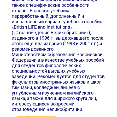
также специфические особенности
страны. В основе учебника
переработанный, дополненный и
исправленный вариант учебного пособия
«British LIFE and Institutions»
(«Страноведение Великобритании»),
изданного в 1996 г., выдержавшего после
этого ещё два издания (1998 и 2001 г.г.) и
рекомендованного
Министерством образования Российской
Федерации в в качестве учебных пособий
для студентов филологических
специальностей высших учебных
заведений. Рекомендуется для студентов
факультетов иностранных языков и школ,
гимназий, колледжей, лицеев с
углубленным изучением английского
языка, а также для широкого круга лиц,
интересующихся вопросами
страноведения Великобритании.