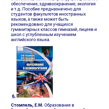
обеспечение, здравоохранение, экология
и т.д. Пособие предназначено для
студентов факультетов иностранных
языков, а также может быть
рекомендовано
для учащихся
гуманитарных классов гимназий, лицеев и
школ с углубленным изучением
английского языка.
6.
Стомпель, Е.М.
Образование в