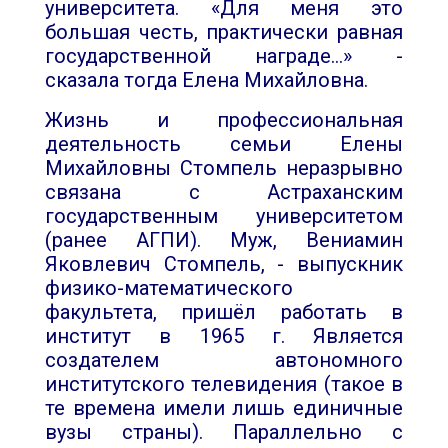
университета. «Для меня это
большая честь, практически равная
государственной награде…» -
сказала тогда Елена Михайловна.
Жизнь и профессиональная
деятельность семьи Елены
Михайловны Стомпель неразрывно
связана с Астраханским
государственным университетом
(ранее АГПИ). Муж, Вениамин
Яковлевич Стомпель, - выпускник
физико-математического
факультета, пришёл работать в
институт в 1965 г. Является
создателем автономного
институтского телевидения (такое в
те времена имели лишь единичные
вузы страны). Параллельно с