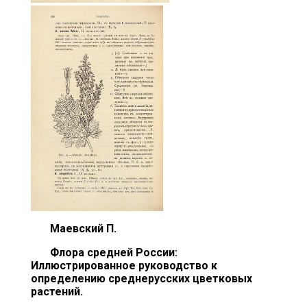
Маевский П.
Флора средней России:
Иллюстрированное руководство к
определению среднерусских цветковых
растений.