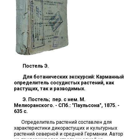
Постель Э.
Для ботанических экскурсий: Карманный
определитель сосудистых растений, как
растущих, так и разводимых.
Э. Постель; пер. с нем. М.
Мелиоранского. - СПб.: "Паульсона", 1875. -
635 с.
Определитель растений составлен для
характеристики дикорастущих и культурных
растений северной и средней Германии. Автор