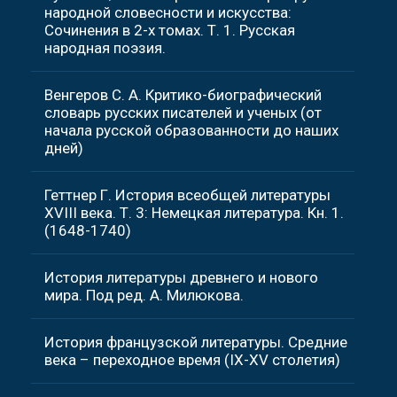
народной словесности и искусства:
Сочинения в 2-х томах. Т. 1. Русская
народная поэзия.
Венгеров С. А. Критико-биографический
словарь русских писателей и ученых (от
начала русской образованности до наших
дней)
Геттнер Г. История всеобщей литературы
XVIII века. Т. 3: Немецкая литература. Кн. 1.
(1648-1740)
История литературы древнего и нового
мира. Под ред. А. Милюкова.
История французской литературы. Средние
века – переходное время (IX-XV столетия)