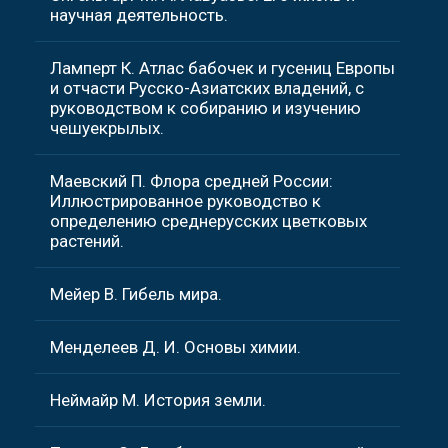
научная деятельность.
Ламперт К. Атлас бабочек и гусениц Европы
и отчасти Русско-Азиатских владений, с
руководством к собиранию и изучению
чешуекрылых.
Маевский П. Флора средней России:
Иллюстрированное руководство к
определению среднерусских цветковых
растений.
Мейер В. Гибель мира.
Менделеев Д. И. Основы химии.
Неймайр М. История земли.