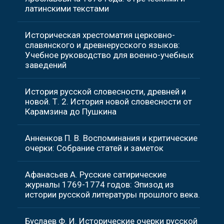
латинскими текстами
Историческая хрестоматия церковно-
славянского и древнерусского языков:
Учебное руководство для военно-учебных
заведений
История русской словесности, древней и
новой. Т. 2. История новой словесности от
Карамзина до Пушкина
Анненков П. В. Воспоминания и критические
очерки: Собрание статей и заметок
Афанасьев А. Русские сатирические
журналы 1769-1774 годов: Эпизод из
истории русской литературы прошлого века.
Буслаев Ф. И. Исторические очерки русской