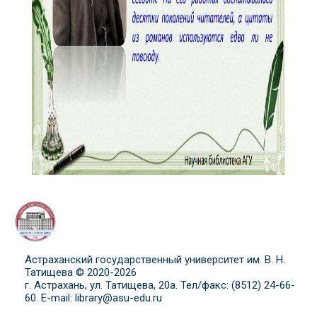
Астраханский государственный университет им. В. Н.
Татищева © 2020-
2026
г. Астрахань, ул. Татищева, 20а. Тел/факс: (8512) 24-66-
60. E-mail: library@asu-edu.ru